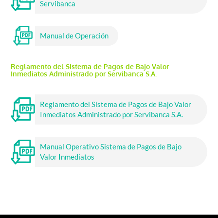
Servibanca
Manual de Operación
Reglamento del Sistema de Pagos de Bajo Valor
Inmediatos Administrado por Servibanca S.A.
Reglamento del Sistema de Pagos de Bajo Valor
Inmediatos Administrado por Servibanca S.A.
Manual Operativo Sistema de Pagos de Bajo
Valor Inmediatos