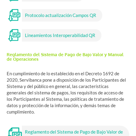
Protocolo actualización Campos QR
Lineamientos Interoperabilidad QR
Reglamento del Sistema de Pago de Bajo Valor y Manual
de Operaciones
En cumplimiento de lo establecido en el Decreto 1692 de
2020, Servibanca pone a disposición de los Participantes del
Sistema y del público en general, las características
generales del sistema de pagos, los requisitos de acceso de
los Participantes al Sistema, las políticas de tratamiento de
datos y protección de la información, y demás temas de
cumplimiento.
Reglamento del Sistema de Pago de Bajo Valor de