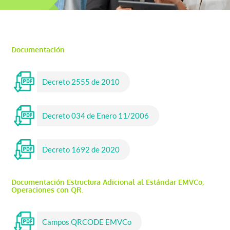
Documentación
Decreto 2555 de 2010
Decreto 034 de Enero 11/2006
Decreto 1692 de 2020
Documentación Estructura Adicional al Estándar EMVCo,
Operaciones con QR.
Campos QRCODE EMVCo