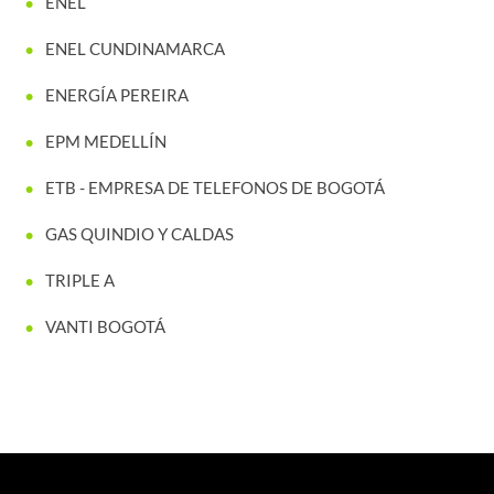
ENEL
ENEL CUNDINAMARCA
ENERGÍA PEREIRA
EPM MEDELLÍN
ETB - EMPRESA DE TELEFONOS DE BOGOTÁ
GAS QUINDIO Y CALDAS
TRIPLE A
VANTI BOGOTÁ