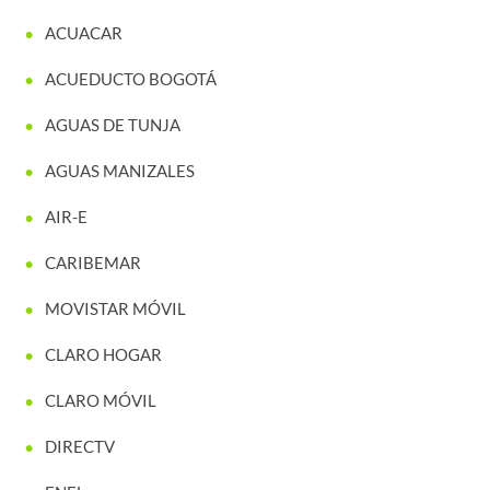
ACUACAR
ACUEDUCTO BOGOTÁ
AGUAS DE TUNJA
AGUAS MANIZALES
AIR-E
CARIBEMAR
MOVISTAR MÓVIL
CLARO HOGAR
CLARO MÓVIL
DIRECTV