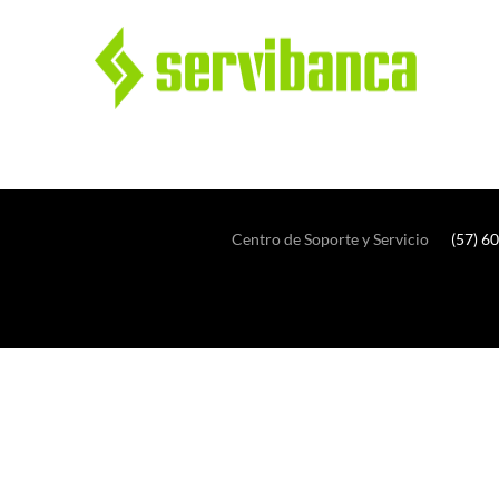
Centro de Soporte y Servicio
(57) 6