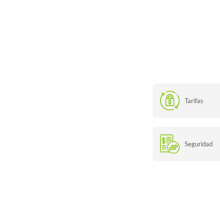
Tarifas
Seguridad