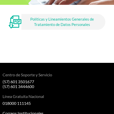
Políticas y Lineamientos Generales de
Tratamiento de Datos Personales
Centro de Soporte y Servicio
(57) 601 3501677
(57) 601 3444600
Línea Gratuita Nacional
018000 111145
Correos Institucionales