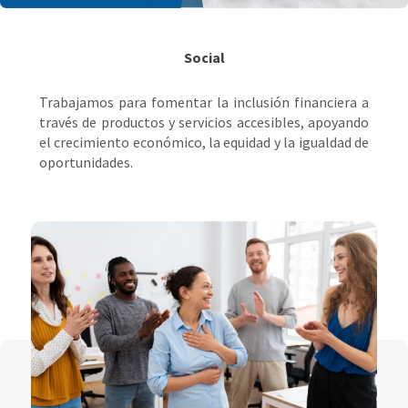
Social
Trabajamos para fomentar la inclusión financiera a
través de productos y servicios accesibles, apoyando
el crecimiento económico, la equidad y la igualdad de
oportunidades.