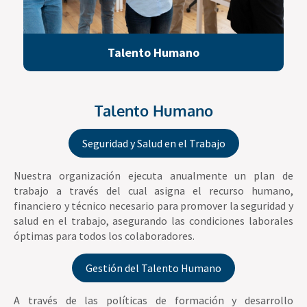
Talento Humano
Talento Humano
Seguridad y Salud en el Trabajo
Nuestra organización ejecuta anualmente un plan de
trabajo a través del cual asigna el recurso humano,
financiero y técnico necesario para promover la seguridad y
salud en el trabajo, asegurando las condiciones laborales
óptimas para todos los colaboradores.
Gestión del Talento Humano
A través de las políticas de formación y desarrollo