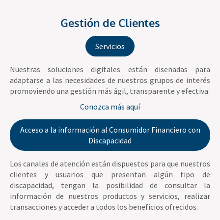
Gestión de Clientes
Servicios
Nuestras soluciones digitales están diseñadas para
adaptarse a las necesidades de nuestros grupos de interés
promoviendo una gestión más ágil, transparente y efectiva.
Conozca más aquí
Acceso a la información al Consumidor Financiero con
Discapacidad
Los canales de atención están dispuestos para que nuestros
clientes y usuarios que presentan algún tipo de
discapacidad, tengan la posibilidad de consultar la
información de nuestros productos y servicios, realizar
transacciones y acceder a todos los beneficios ofrecidos.