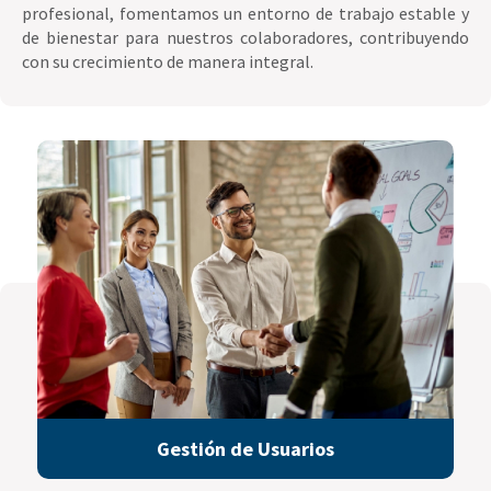
profesional, fomentamos un entorno de trabajo estable y
de bienestar para nuestros colaboradores, contribuyendo
con su crecimiento de manera integral.
Gestión de Usuarios